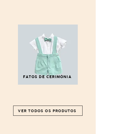
FATOS DE CERIMÓNIA
VER TODOS OS PRODUTOS