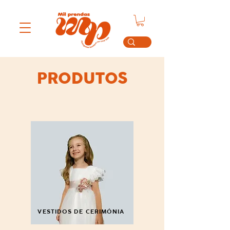
PRODUTOS
VESTIDOS DE CERIMÓNIA